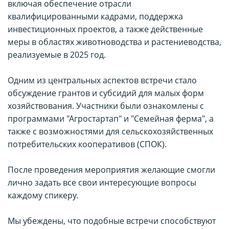
включая обеспечение отрасли
квалифицированными кадрами, поддержка
инвестиционных проектов, а также действенные
меры в областях животноводства и растениеводства,
реализуемые в 2025 год.
Одним из центральных аспектов встречи стало
обсуждение грантов и субсидий для малых форм
хозяйствования. Участники были ознакомлены с
программами "Агростартап" и "Семейная ферма", а
также с возможностями для сельскохозяйственных
потребительских кооперативов (СПОК).
После проведения мероприятия желающие смогли
лично задать все свои интересующие вопросы
каждому спикеру.
Мы убеждены, что подобные встречи способствуют