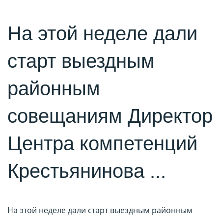
На этой неделе дали
старт выездным
районным
совещаниям Директор
Центра компетенций
Крестьянинова ...
На этой неделе дали старт выездным районным