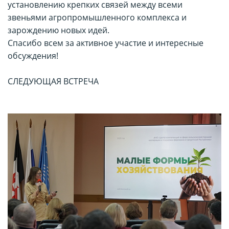
установлению крепких связей между всеми
звеньями агропромышленного комплекса и
зарождению новых идей.
Спасибо всем за активное участие и интересные
обсуждения!
СЛЕДУЮЩАЯ ВСТРЕЧА