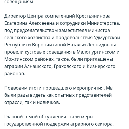
совещаниям
Директор Центра компетенций Крестьянинова
Екатерина Алексеевна и сотрудники Министерства,
под председательством заместителя министра
сельского хозяйства и продовольствия Удмуртской
Республики Ворончихиной Натальи Леонидовны
провели кустовые совещания в Малопургинском и
Можгинском районах, также, были приглашены
аграрии Алнашского, Граховского и Кизнерского
районов.
Подводим итоги прошедшего мероприятия. Мы
были рады видеть как опытных представителей
отрасли, так и новичков.
Главной темой обсуждения стали меры
государственной поддержки аграрного сектора,